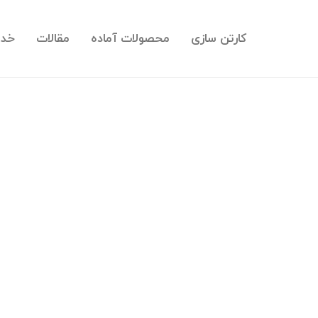
کارتن سازی
محصولات آماده
مقالات
خدم