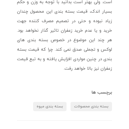
است. ولی بهتر است بدانید با توجه به وزن و حکم
بسیار اندک، قیمت بسته بندی این محصول چندان
زیاد نبوده و حتی در تصمیم مصرف کننده جهت
خرید و یا عدم خرید زعفران تاثیر گذار نخواهد بود.
هر چند این موضوع در خصوص بسته بندی های
لوکس و تجملی صدق نمی کند. چرا که قیمت بسته
بندی در چنین مواردی افزایش یافته و به تبع قیمت
زعفران نیز بالا خواهد رفت.
برچسب ها
بسته بندی محصولات
بسته بندی میوه