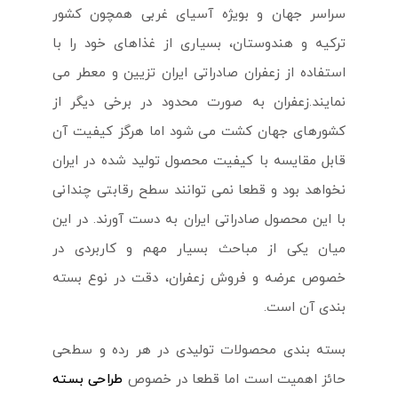
سراسر جهان و بویژه آسیای غربی همچون کشور
ترکیه و هندوستان، بسیاری از غذاهای خود را با
استفاده از زعفران صادراتی ایران تزیین و معطر می
نمایند.زعفران به صورت محدود در برخی دیگر از
کشورهای جهان کشت می شود اما هرگز کیفیت آن
قابل مقایسه با کیفیت محصول تولید شده در ایران
نخواهد بود و قطعا نمی توانند سطح رقابتی چندانی
با این محصول صادراتی ایران به دست آورند. در این
میان یکی از مباحث بسیار مهم و کاربردی در
خصوص عرضه و فروش زعفران، دقت در نوع بسته
بندی آن است.
بسته بندی محصولات تولیدی در هر رده و سطحی
حائز اهمیت است اما قطعا در خصوص
طراحی بسته