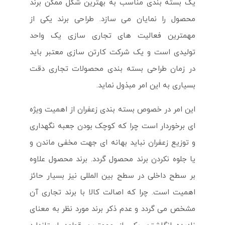
یک بسته بندی مناسب به بهترین شکل ممکن برند
محصول را نمایان می سازد. طراحی برند یکی از
مهمترین فعالیت های تجاری سازی یک واحد
تولیدی است و یک شرکت کارتن سازی معتبر باید
در زمان طراحی بسته بندی محصولات تجاری دقت
بسیاری به این امر مبذول نماید.
این امر در خصوص بسته بندی زعفران از اهمیت ویژه
ای برخوردار است چرا که کوچک بودن جعبه نگهداری
و توزیع زعفران نباید بهانه ای جهت مخفی ماندن و
یا جلوه نکردن برند محصول گردد. برند محصول علاوه
بر سطح داخلی در سطح بین المللی نیز بسیار حائز
اهمیت است. چرا که اصالت کالا با برند تجاری آن
مشخص می گردد و عدم ذکر برند مورد نظر به معنای