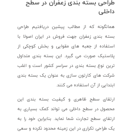
طراحی بسته بندی زعفران در سطح
داخلی
همانگونه که از مطالب پیشین دریافتیم طراحی
بسته بندی زعفران جهت فروش در ایران اصولا با
استفاده از جعبه های مقوایی و بخش کوچکی از
پلاستیک صورت می گیرد. این بسته بندی متداول
ترین نوع بسته بندی در سراسر کشور است و اغلب
شرکت های کارتون سازی به عنوان یک بسته بندی
ابتدایی از آن استفاده می کنند.
ارتقای سطح ظاهری و کیفیت بسته بندی این
محصول در سطح داخلی می تواند کمک بسیاری به
ارتقای سطح تجارت شما نماید. بنابراین خود را به
یک طراحی تکراری در این زمینه محدود نکرده و سعی