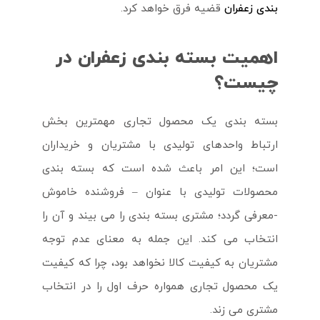
بندی زعفران
قضیه فرق خواهد کرد.
اهمیت بسته بندی زعفران در
چیست؟
بسته بندی یک محصول تجاری مهمترین بخش
ارتباط واحدهای تولیدی با مشتریان و خریداران
است؛ این امر باعث شده است که بسته بندی
محصولات تولیدی با عنوان – فروشنده خاموش
-معرفی گردد؛ مشتری بسته بندی را می بیند و آن را
انتخاب می کند. این جمله به معنای عدم توجه
مشتریان به کیفیت کالا نخواهد بود، چرا که کیفیت
یک محصول تجاری همواره حرف اول را در انتخاب
مشتری می زند.