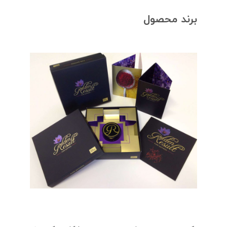
برند محصول