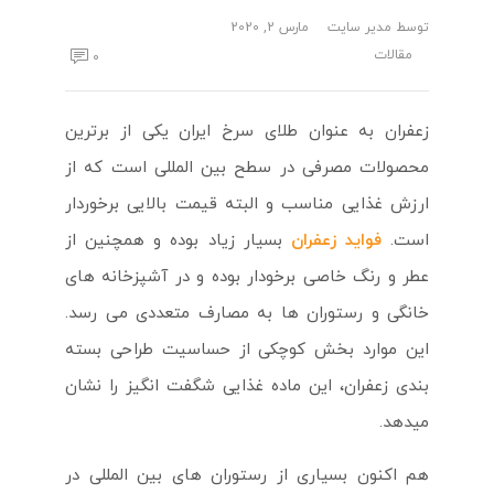
توسط
مدیر سایت
مارس 2, 2020
مقالات
0
زعفران به عنوان طلای سرخ ایران یکی از برترین
محصولات مصرفی در سطح بین المللی است که از
ارزش غذایی مناسب و البته قیمت بالایی برخوردار
است.
فواید زعفران
بسیار زیاد بوده و همچنین از
عطر و رنگ خاصی برخودار بوده و در آشپزخانه های
خانگی و رستوران ها به مصارف متعددی می رسد.
این موارد بخش کوچکی از حساسیت طراحی بسته
بندی زعفران، این ماده غذایی شگفت انگیز را نشان
میدهد.
هم اکنون بسیاری از رستوران های بین المللی در