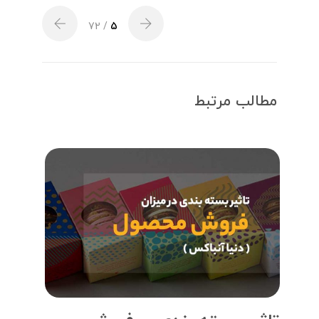
/ 72
5
مطالب مرتبط