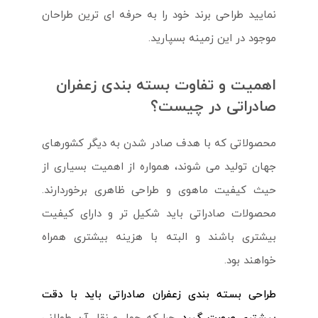
نمایید طراحی برند خود را به حرفه ای ترین طراحان
موجود در این زمینه بسپارید.
اهمیت و تفاوت بسته بندی زعفران
صادراتی در چیست؟
محصولاتی که با هدف صادر شدن به دیگر کشورهای
جهان تولید می شوند، همواره از اهمیت بسیاری از
حیث کیفیت ماهوی و طراحی ظاهری برخوردارند.
محصولات صادراتی باید شکیل تر و دارای کیفیت
بیشتری باشند و البته با هزینه بیشتری همراه
خواهند بود.
طراحی بسته بندی زعفران صادراتی باید با دقت