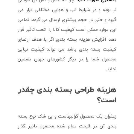
بیشتری صورت گیرد
. چرا که حمل و نقل آن طولانی
تر بوده و در شرایط آب و هوایی مختلفی قرار می
گیرد و حتی در حجم بیشتری ارسال می گردد. تمامی
این موارد ممکن است کیفیت کالا را تحت تاثیر قرار
دهد. افزایش هزینه بسته بندی اگر با هدف ارتقای
کیفیت بسته بندی باشد می تواند کیفیت نهایی
محصول شما را در دیگر کشورهای جهان تضمین
نماید.
هزینه طراحی بسته بندی چقدر
است؟
زعفران یک محصول گرانبهاست و بی شک نوع بسته
بندی آن در قیمت تمام شده محصول تاثیر گذار