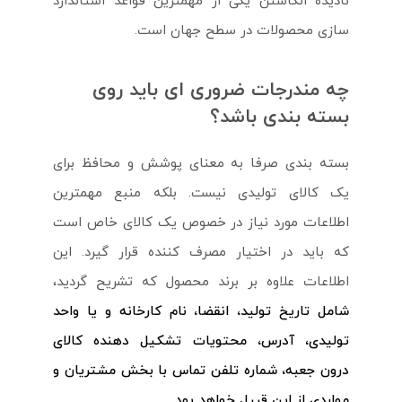
نادیده انگاشتن یکی از مهمترین قواعد استاندارد
سازی محصولات در سطح جهان است.
چه مندرجات ضروری ای باید روی
بسته بندی باشد؟
بسته بندی صرفا به معنای پوشش و محافظ برای
یک کالای تولیدی نیست. بلکه منبع مهمترین
اطلاعات مورد نیاز در خصوص یک کالای خاص است
که باید در اختیار مصرف کننده قرار گیرد. این
اطلاعات علاوه بر برند محصول که تشریح گردید،
شامل تاریخ تولید، انقضا، نام کارخانه و یا واحد
تولیدی، آدرس، محتویات تشکیل دهنده کالای
درون جعبه، شماره تلفن تماس با بخش مشتریان و
مواردی از این قبیل خواهد بود.