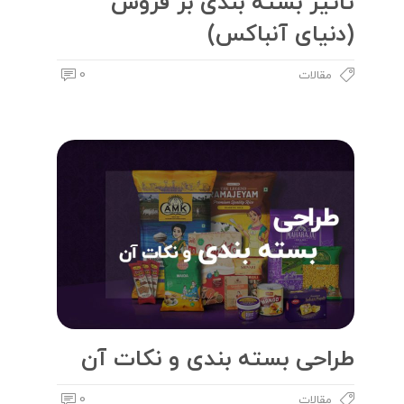
تاثیر بسته بندی بر فروش
(دنیای آنباکس)
0
مقالات
طراحی بسته بندی و نکات آن
0
مقالات