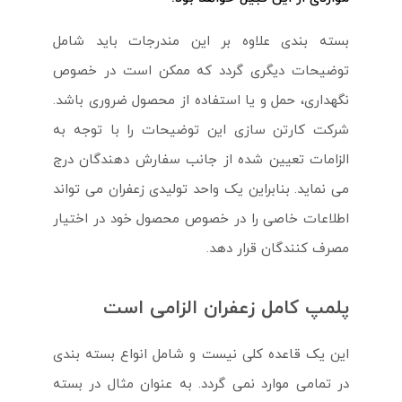
بسته بندی علاوه بر این مندرجات باید شامل
توضیحات دیگری گردد که ممکن است در خصوص
نگهداری، حمل و یا استفاده از محصول ضروری باشد.
شرکت کارتن سازی این توضیحات را با توجه به
الزامات تعیین شده از جانب سفارش دهندگان درج
می نماید. بنابراین یک واحد تولیدی زعفران می تواند
اطلاعات خاصی را در خصوص محصول خود در اختیار
مصرف کنندگان قرار دهد.
پلمپ کامل زعفران الزامی است
این یک قاعده کلی نیست و شامل انواع بسته بندی
در تمامی موارد نمی گردد. به عنوان مثال در بسته