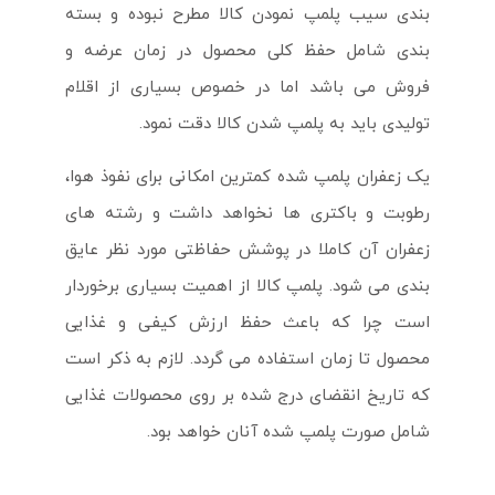
بندی سیب پلمپ نمودن کالا مطرح نبوده و بسته
بندی شامل حفظ کلی محصول در زمان عرضه و
فروش می باشد اما در خصوص بسیاری از اقلام
تولیدی باید به پلمپ شدن کالا دقت نمود.
یک زعفران پلمپ شده کمترین امکانی برای نفوذ هوا،
رطوبت و باکتری ها نخواهد داشت و رشته های
زعفران آن کاملا در پوشش حفاظتی مورد نظر عایق
بندی می شود. پلمپ کالا از اهمیت بسیاری برخوردار
است چرا که باعث حفظ ارزش کیفی و غذایی
محصول تا زمان استفاده می گردد. لازم به ذکر است
که تاریخ انقضای درج شده بر روی محصولات غذایی
شامل صورت پلمپ شده آنان خواهد بود.