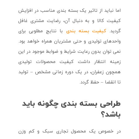
اما نباید از تاثیر یک بسته بندی مناسب در افزایش
کیفیت کالا و به دنبال آن، رضایت مشتری غافل
گردید.
کیفیت بسته بندی
با نتایج مطلوبی برای
واحدهای تولیدی و حتی مشتریان همراه خواهد بود.
نمی توان بدون رعایت شرایط و ضوابط موجود در این
زمینه انتظار داشت کیفیت محصولات تولیدی
همچون زعفران، در یک دوره زمانی مشخص – تولید
تا انقضا – حفظ گردد.
طراحی بسته بندی چگونه باید
باشد؟
در خصوص یک محصول تجاری سبک و کم وزن