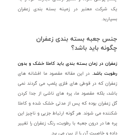
یک شرکت معتبر در زمینه بسته بندی زعفران
بسپارید.
جنس جعبه بسته بندی زعفران
چگونه باید باشد؟
زعفران در زمان بسته بندی باید کاملا خشک و بدون
رطوبت باشد.
در این مقاله مقصود ما افشانه های
زعفران که در قوطی های فلزی پلمپ می گردند نمی
باشد، بلکه مقصود ما، پره های ناشی از جدا کردن
گل زعفران بوده که پس از مدتی خشک شده و کاملا
شکننده می شوند. هر گونه ارتباط جزیی و ناچیز این
پره ها در درون جعبه با رطوبت، رنگ زعفران را تغییر
داده و خاصیت آن را از بین می برد.