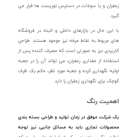
زعفران و یا سوغات در دسترس توریست ها قرار می
گیرد.
با این حال در بازارهای داخلی و البته در فروشگاه
های مربوط به نقاط مرفه نیز موجود هستند. طراحی
کاربردی نیز به صورتی است که مصرف کننده پس از
استفاده از مقداری زعفران، می تواند آن را در جعبه
اولیه نگهداری کرده و جعبه مورد نظر، حکم یک ظرف
کوچک برای نگهداری زعفران را دارد.
اهمیت رنگ
یک شرکت موفق در زمان تولید و طراحی بسته بندی
محصولات تجاری باید به مسائل جانبی نیز توجه