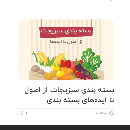
بسته بندی سبزیجات از اصول
تا ایده‌های بسته بندی
0
مقالات