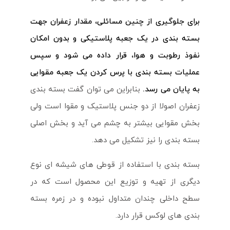
برای جلوگیری از چنین مسائلی، مقدار زعفران جهت
بسته بندی در یک جعبه پلاستیکی و بدون امکان
نفوذ رطوبت و هوا، قرار داده می شود و سپس
عملیات بسته بندی با پرس کردن یک جعبه مقوایی
به پایان می رسد.
بنابراین می توان گفت بسته بندی
زعفران اصولا از دو جنس پلاستیک و مقوا است ولی
بخش مقوایی بیشتر به چشم می آید و بخش اصلی
بسته بندی را نیز تشکیل می دهد.
بسته بندی با استفاده از قوطی های شیشه ای نوع
دیگری از تهیه و توزیع این محصول است که در
سطح داخلی چندان متداول نبوده و در زمره بسته
بندی های لوکس قرار دارد.