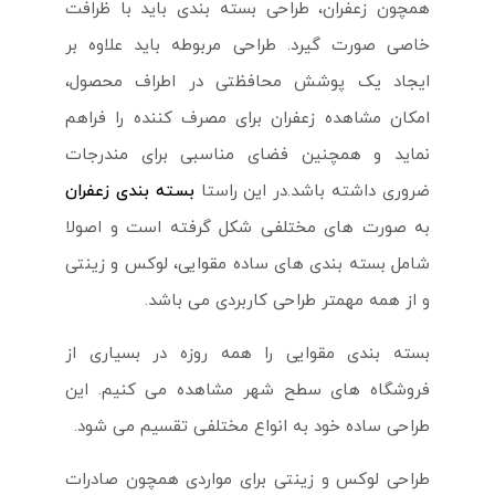
همچون زعفران، طراحی بسته بندی باید با ظرافت
خاصی صورت گیرد. طراحی مربوطه باید علاوه بر
ایجاد یک پوشش محافظتی در اطراف محصول،
امکان مشاهده زعفران برای مصرف کننده را فراهم
نماید و همچنین فضای مناسبی برای مندرجات
ضروری داشته باشد.در این راستا
بسته بندی زعفران
به صورت های مختلفی شکل گرفته است و اصولا
شامل بسته بندی های ساده مقوایی، لوکس و زینتی
و از همه مهمتر طراحی کاربردی می باشد.
بسته بندی مقوایی را همه روزه در بسیاری از
فروشگاه های سطح شهر مشاهده می کنیم. این
طراحی ساده خود به انواع مختلفی تقسیم می شود.
طراحی لوکس و زینتی برای مواردی همچون صادرات