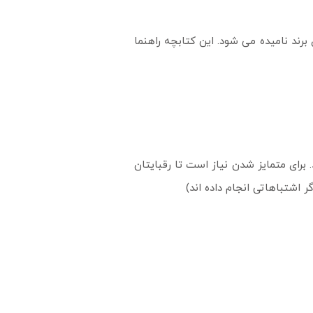
برند نامیده می شود. این کتابچه راهنما
 برای متمایز شدن نیاز است تا رقبایتان
ر اشتباهاتی انجام داده اند)