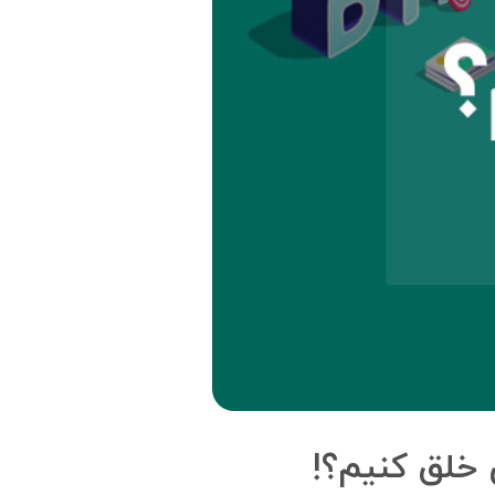
 خلق کنیم؟!