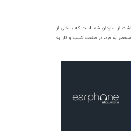
داشت از سازمان شما است که بینشی از
ت منحصر به فرد، در صنعت کسب و کار به