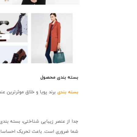
بسته بندی محصول
بسته بندی
برند پویا و خلاق موثرترین عن
جدا از عنصر زیبایی شناختی، بسته بندی
شما ضروری است. باعث تحریک احساسات مش