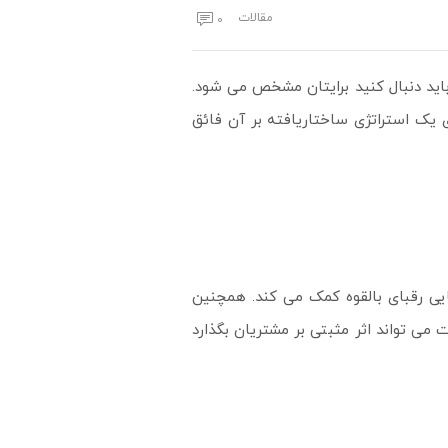
مقالات
0
باید دنبال کنید برایتان مشخص می شود.
ی یک استراتژی ساختاریافته بر آن فائق
یی رقبای بالقوه کمک می کند. همچنین
 می تواند اثر مثبتی بر مشتریان بگذارد