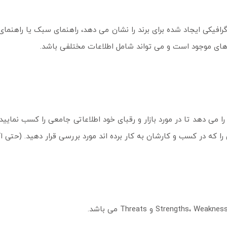
رافیکی ایجاد شده برای برند را نشان می دهد، راهنمای سبک یا راهنمای 
 های موجود است و می تواند شامل اطلاعات مختلفی باشد.
 می دهد تا در مورد بازار و رقبای خود اطلاعاتی جامعی را کسب نمایید.
 را که در کسب و کارشان به کار برده اند مورد بررسی قرار دهید. (حتی اگ