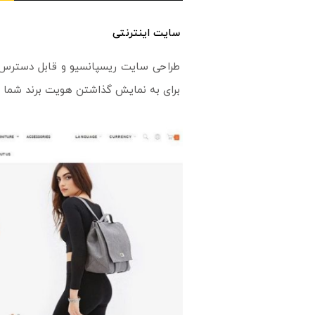
سایت اینترنتی
طراحی سایت ریسپانسیو و قابل دسترس م
برای به نمایش گذاشتن هویت برند شما ا