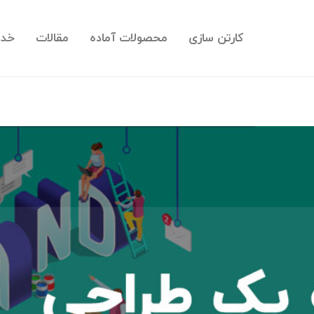
کارتن سازی
محصولات آماده
مقالات
خدم