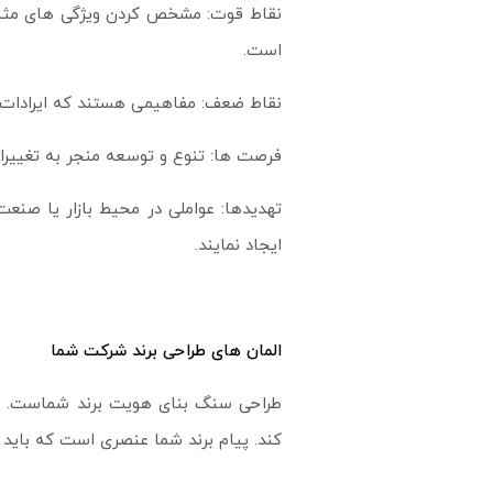
نقاط قوت: مشخص کردن ویژگی های مثبت 
است.
نقاط ضعف: مفاهیمی هستند که ایرادات 
فرصت ها: تنوع و توسعه منجر به تغییرا
تهدیدها: عواملی در محیط بازار یا صن
ایجاد نمایند.
المان های طراحی برند شرکت شما
طراحی سنگ بنای هویت برند شماست. طرا
کند. پیام برند شما عنصری است که باید 