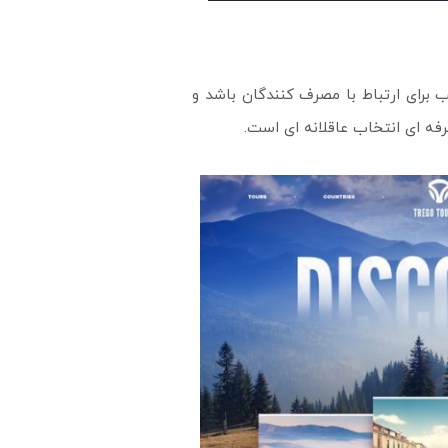
برای ارتباط با مصرف کنندگان باشد و
فه ای انتخاب عاقلانه ای است.