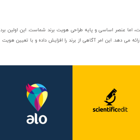
، اما عنصر اساسی و پایه طراحی هویت برند شماست. این اولین بر
ائه می دهد. این امر آگاهی از برند را افزایش داده و با تعیین هوی