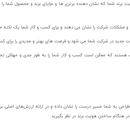
برند شما که نشان دهنده برتری ها و مزایای برند و محصول شما را ب
و مشکلات شرکت را نشان می دهند و برای کسب و کار شما یک نکته م
ت جدید در شرکت شما می شود و فرصت های بهتر و جدیدی را برای کسب
عت هستند که ممکن است کسب و کار شما را به طور جدی و مهلکی تحت 
حی به شما مسیر درست را نشان داده و در ارائه ارزش‌های اصلی ب
در هنگام ساختن هویت برند در نظر بگیرید.