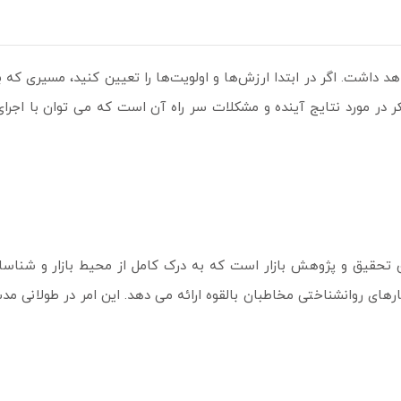
 داشت. اگر در ابتدا ارزش‌ها و اولویت‌ها را تعیین کنید، مسیری که 
کر در مورد نتایج آینده و مشکلات سر راه آن است که می توان با اجرا
 تحقیق و پژوهش بازار است که به درک کامل از محیط بازار و شناسا
رهای روانشناختی مخاطبان بالقوه ارائه می دهد. این امر در طولانی مدت