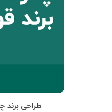
طراحی برند چ