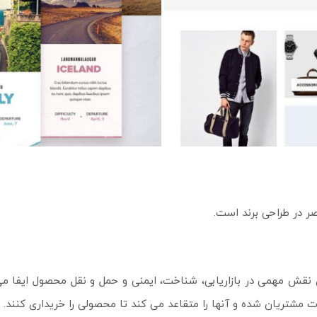
صر در طراحی برند است.
 نقش مهمی در بازاریابی، شناخت، ایمنی و حمل و نقل محصول ایفا می 
تریان شده و آنها را متقاعد می کند تا محصولی را خریداری کنند.