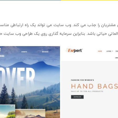
شتریان را جذب می کند. وب سایت می تواند یک راه ارتباطی مناسب 
لمانی حیاتی باشد. بنابراین سرمایه گذاری روی یک طراحی وب سایت حر