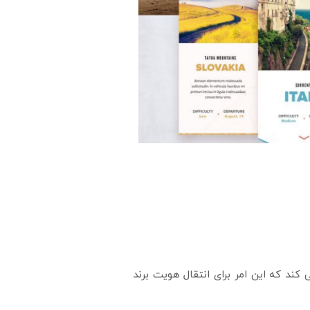
کند که این امر برای انتقال هویت برند