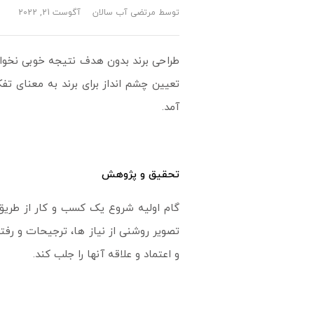
توسط
مرتضی آب سالان
آگوست 21, 2022
طراحی برند بدون هدف نتیجه خوبی نخواهد
تعیین چشم انداز برای برند به معنای تف
آمد.
تحقیق و پژوهش
گام اولیه شروع یک کسب و کار از طریق
تصویر روشنی از نیاز ها، ترجیحات و رفتا
و اعتماد و علاقه آنها را جلب کند.