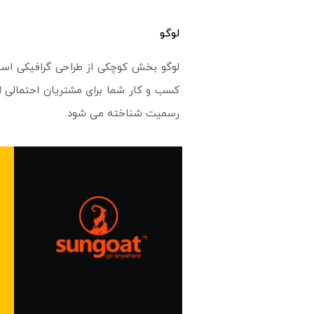
لوگو
لوگو بخش کوچکی از طراحی گرافیکی است
کسب و کار شما برای مشتریان احتمالی ار
رسمیت شناخته می شود.