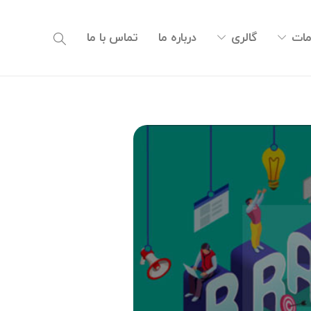
ات
گالری
درباره ما
تماس با ما