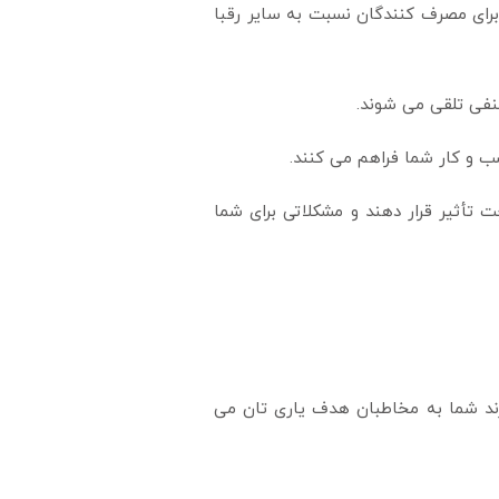
رای مصرف کنندگان نسبت به سایر رقبا
نفی تلقی می شوند.
 و کار شما فراهم می کنند.
تأثیر قرار دهند و مشکلاتی برای شما
رند شما به مخاطبان هدف یاری تان می