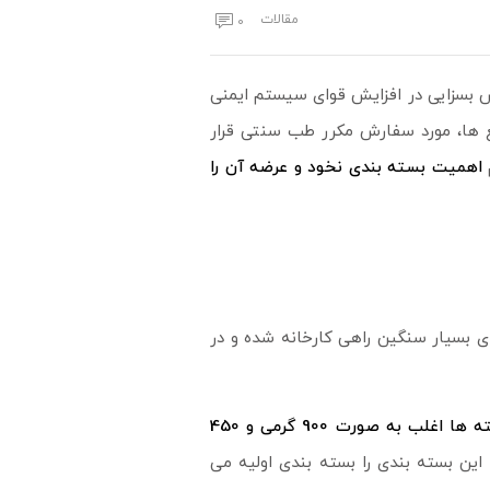
مقالات
0
قش بسزایی در افزایش قوای سیستم ایمنی
طبع ها، مورد سفارش مکرر طب سنتی قرار
اهمیت بسته بندی نخود و عرضه آن را
ی بسیار سنگین راهی کارخانه شده و در
این بسته ها اغلب به صورت 900 گرمی و 450
این بسته بندی را بسته بندی اولیه می