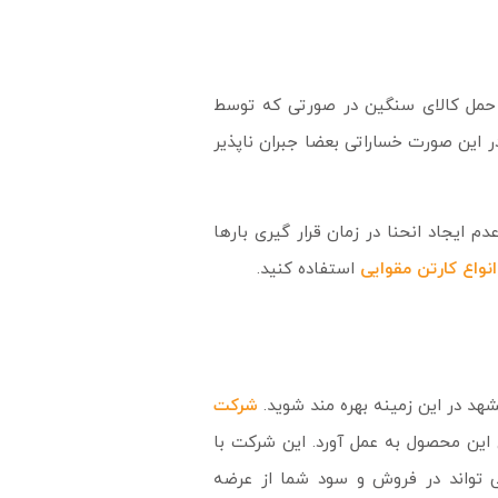
. حمل کالای سنگین در صورتی که توسط
 این صورت خساراتی بعضا جبران ناپذیر
ایجاد انحنا در زمان قرار گیری بارها
انواع کارتن مقوایی
استفاده کنید.
د در این زمینه بهره مند شوید.
شرکت
این محصول به عمل آورد. این شرکت با
ی تواند در فروش و سود شما از عرضه