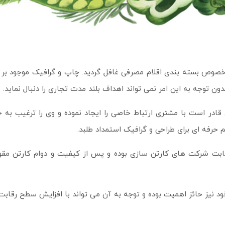
خصوص بسته بندی اقلام مصرفی غافل گردید. چاپ و گرافیک موجود بر رو
 توجه به این امر نمی تواند اهداف بلند مدت تجاری را دنبال نماید.
ادر است با مشتری ارتباط خاصی را ایجاد نموده و وی را ترغیب به خر
حرفه ای برای طراحی و گرافیک استمداد طلبد.
رقابت شرکت های کارتن سازی بوده و پس از کیفیت و دوام کارتن م
یز حائز اهمیت بوده و توجه به آن می تواند با افزایش سطح رقابت کا