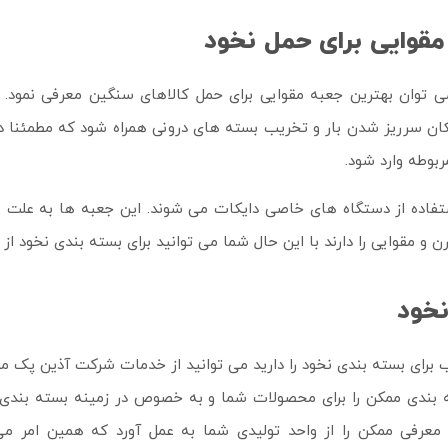
مقوایی برای حمل نخود
 می توان بهترین جعبه مقوایی برای حمل کالاهای سنگین معرفی نمود
ن سرریز شدن بار و تخریب بسته های درونی همراه شود که مطمئنا در
بوطه وارد شود.
فاده از دستگاه های خاصی دایکات می شوند. این جعبه ها به علت عدم 
 و مقوایی را دارند با این حال شما می توانید برای بسته بندی نخود از
نخود
ای بسته بندی نخود را دارید می توانید از خدمات شرکت آذین پک مشه
بندی ممکن را برای محصولات شما و به خصوص در زمینه بسته بندی 
معرفی ممکن را از واحد تولیدی شما به عمل آورد که همین امر م