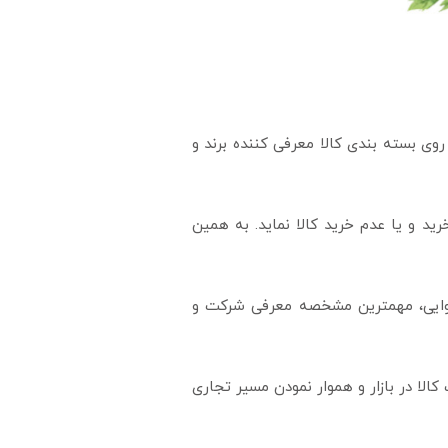
ی بسته بندی کالا معرفی کننده برند و
ید و یا عدم خرید کالا نماید. به همین
قوایی، مهمترین مشخصه معرفی شرکت و
لا در بازار و هموار نمودن مسیر تجاری