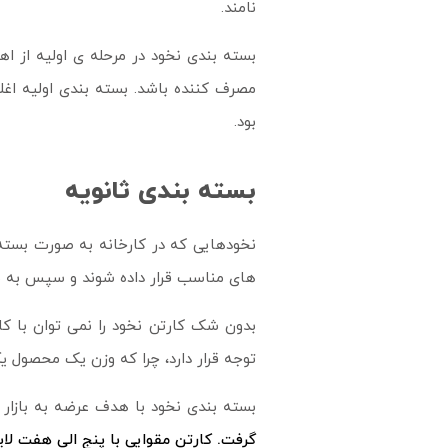
نامند.
بسته بندی نخود در مرحله ی اولیه از ا
مصرف کننده باشد. بسته بندی اولیه اغ
بود.
بسته بندی ثانویه
نخودهایی که در کارخانه به صورت بسته 
های مناسب قرار داده شوند و سپس به نقا
بدون شک کارتن نخود را نمی توان با کا
توجه قرار دارد، چرا که وزن یک محصول ی
بسته بندی نخود با هدف عرضه به بازار
گرفت. کارتن مقوایی با پنج الی هفت لای