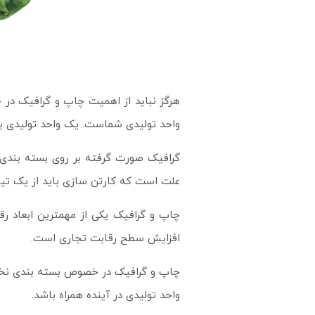
هرگز نباید از اهمیت چاپ و گرافیک در 
واحد تولیدی شماست. یک واحد تولیدی بدون
گرافیک صورت گرفته بر روی بسته بندی ق
علت است که کارتن سازی باید از یک تیم 
چاپ و گرافیک یکی از مهمترین ابعاد 
افزایش سطح رقابت تجاری است.
چاپ و گرافیک در خصوص بسته بندی نخود ن
واحد تولیدی در آینده همراه باشد.