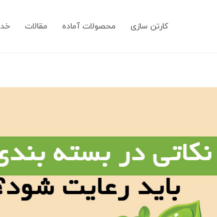
کارتن سازی
محصولات آماده
مقالات
خدم