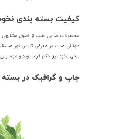
کیفیت بسته بندی نخود
محصولات غذایی اغلب از اصول مشابهی
طولانی مدت در معرض تابش نور مستقیم
بندی نخود نیز حکم فرما بوده و مهمترین
چاپ و گرافیک در بسته 