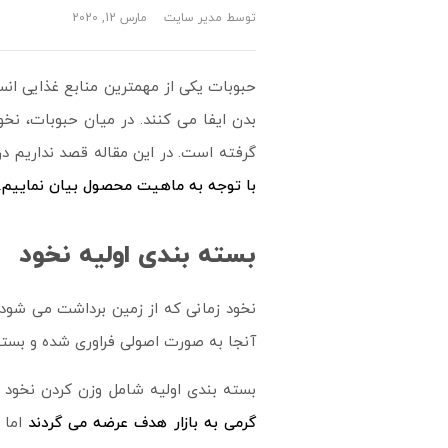
توسط
مدیر سایت
مارس 12, 2020
حبوبات یکی از مهمترین منابع غذایی ان
بدن ایفا می کنند. در میان حبوبات، نخو
گرفته است. در این مقاله قصد نداریم
با توجه به ماهیت محصول بیان نماییم
.
بسته بندی اولیه نخود
نخود زمانی که از زمین برداشت می شود 
آنجا به صورت اصولی فراوری شده و بسته
بسته بندی اولیه شامل وزن کردن نخود 
گرمی به بازار هدف عرضه می گردند
اما 