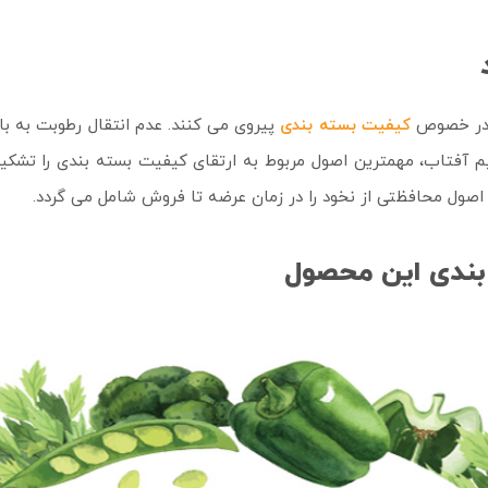
 در خصوص
کیفیت بسته بندی
پیروی می کنند. عدم انتقال رطوبت به با
 آفتاب، مهمترین اصول مربوط به ارتقای کیفیت بسته بندی را تشکی
 اصول محافظتی از نخود را در زمان عرضه تا فروش شامل می گردد.
بندی این محصول