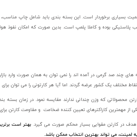
همیت بسیاری برخوردار است. این بسته بندی باید شامل چاپ مناسب، تا
لب پلاستیکی بوده و کاملا پلمپ است. بدین صورت که امکان نفوذ هوا
های چند صد گرمی در آمده اند را نمی توان به همان صورت وارد بازار
ط مختلف یک کشور عرضه گردند. اما آیا هر کارتونی را می توان برای 
رتن محصولاتی که وزن چندانی ندارند مقایسه نمود. در زمان بسته بند
کی از مهمترین کاراکترهای تعیین کننده ضخامت و مقاومت کارتن برای 
 هدف در کارتن مقوایی بسیار محکم صورت می گیرد.
بهتر است برتری
ه لمینت، می تواند بهترین انتخاب ممکن باشد.