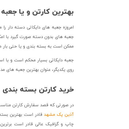
بهترین کارتن و یا جعبه 
امروزه جعبه های دایکاتی دسته دار را
جعبه های بدون دسته صورت گیرد با امکا
ممکن است به بسته بندی و یا حتی بار مر
جعبه دایکاتی بسیار محکم است و با است
روی یکدیگر، عنوان بهترین جعبه های مدرن
خرید کارتن بسته بندی 
در صورتی که قصد سفارش کارتن مناسب بر
آذین پک مشهد
قادر است بهترین بسته 
چاپ و گرافیک عالی قادر است برترین 