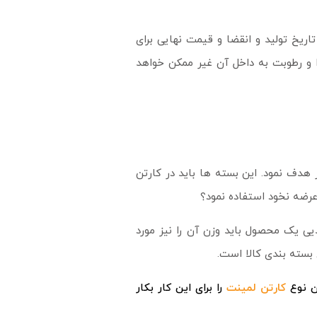
ریخ تولید و انقضا و قیمت نهایی برای
 و رطوبت به داخل آن غیر ممکن خواهد
 هدف نمود. این بسته ها باید در کارتن
عرضه نخود استفاده نمود؟
یی یک محصول باید وزن آن را نیز مورد
بسته بندی کالا است.
ن نوع
کارتن لمینت
را برای این کار بکار