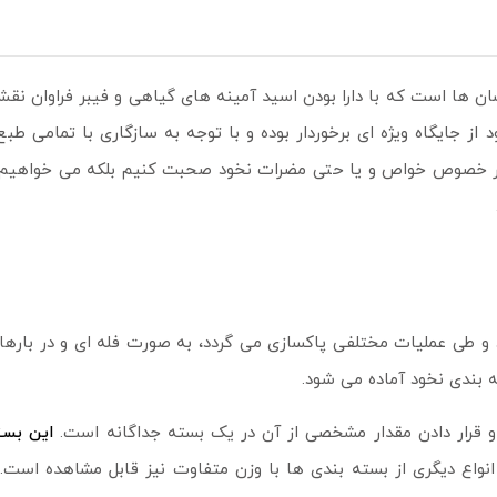
سان ها است که با دارا بودن اسید آمینه های گیاهی و فیبر فراوان ن
د از جایگاه ویژه ای برخوردار بوده و با توجه به سازگاری با تمامی 
 در خصوص خواص و یا حتی مضرات نخود صحبت کنیم بلکه می خواهیم
و طی عملیات مختلفی پاکسازی می گردد، به صورت فله ای و در بارها
 بندی نخود آماده می شود.
و قرار دادن مقدار مشخصی از آن در یک بسته جداگانه است.
انواع دیگری از بسته بندی ها با وزن متفاوت نیز قابل مشاهده است. 