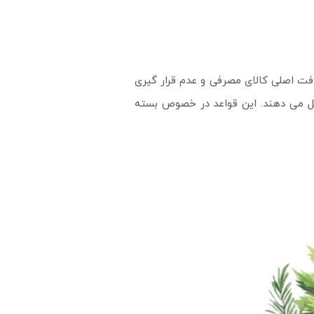
فت اصلی کالای مصرفی و عدم قرار گیری
ل می دهند. این قواعد در خصوص بسته