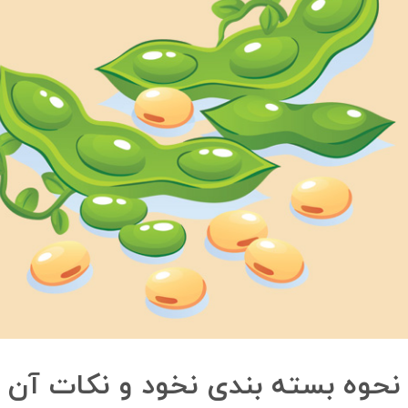
نحوه بسته بندی نخود و نکات آن