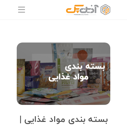
بسته بندی مواد غذایی |