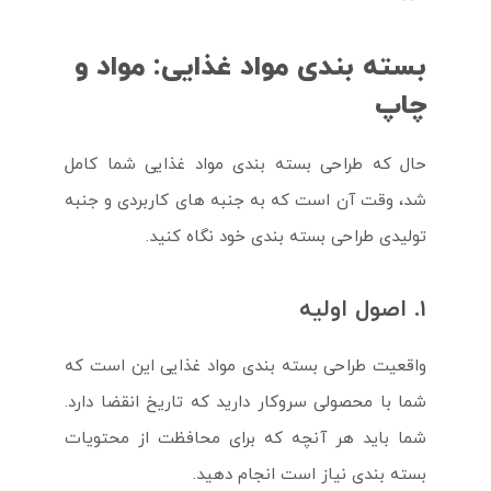
بسته بندی مواد غذایی: مواد و
چاپ
حال که طراحی بسته بندی مواد غذایی شما کامل
شد، وقت آن است که به جنبه های کاربردی و جنبه
تولیدی طراحی بسته بندی خود نگاه کنید.
1. اصول اولیه
واقعیت طراحی بسته بندی مواد غذایی این است که
شما با محصولی سروکار دارید که تاریخ انقضا دارد.
شما باید هر آنچه که برای محافظت از محتویات
بسته بندی نیاز است انجام دهید.