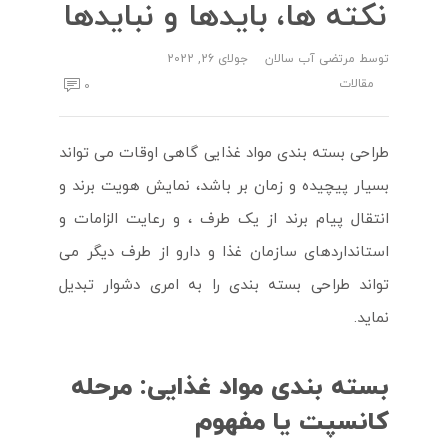
نکته ها، بایدها و نبایدها
توسط
مرتضی آب سالان
جولای 26, 2022
مقالات
0
طراحی بسته بندی مواد غذایی گاهی اوقات می تواند
بسیار پیچیده و زمان بر باشد، نمایش هویت برند و
انتقال پیام برند از یک طرف ، و رعایت الزامات و
استانداردهای سازمان غذا و دارو از طرف دیگر می
تواند طراحی بسته بندی را به امری دشوار تبدیل
نماید.
بسته بندی مواد غذایی: مرحله
کانسپت یا مفهوم