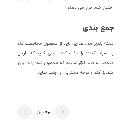
اختیار شما قرار می دهند.
جمع بندی
بسته بندی مواد غذایی باید از محصول محافظت کند
و مصرف کننده را جذب کند. سعی کنید که طرحی
منحصر به فرد خلق نمایید که محصول شما را در بازار
متمایز کند و توجه مشتریان را جلب نماید.
/ 72
45