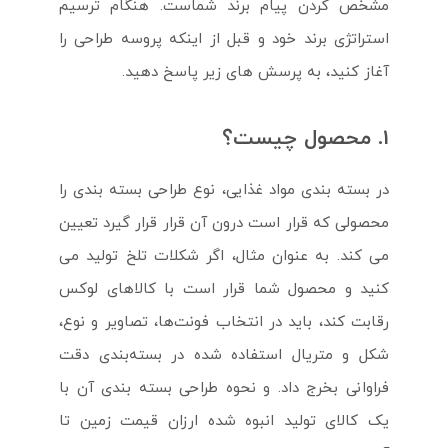
مشخص کردن پیام برند شماست. هنگام ترسیم
استراتژی برند خود و قبل از اینکه پروسه طراحی را
آغاز کنید، به پرسش های زیر پاسخ دهید.
1. محصول چیست؟
در بسته بندی مواد غذایی، نوع طراحی بسته بندی را
محصولی که قرار است درون آن قرار قرار گیرد تعیین
می کند. به عنوان مثال، اگر شکلات‌ تلخ تولید می
کنید و محصول شما قرار است با کالاهای لوکس
رقابت کند، باید در انتخاب فونت‌ها، تصاویر و نوع،
شکل و متریال استفاده شده در بسته‌بندی دقت
فراوانی بخرج داد. و نحوه طراحی بسته بندی آن با
یک کالای تولید انبوه شده ارزان قیمت زمین تا