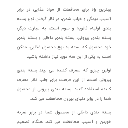
بهترین راه برای محافظت از مواد غذایی در برابر
آسیب دیدگی و خراب شدن، در نظر گرفتن نوع بسته
بندی اولیه، ثانویه و سوم است، به عبارت دیگر،
بسته بندی بیرونی، بسته بندی داخلی و بسته بندی
خود محصول که بسته به نوع محصول غذایی، ممکن
است به یکی از این سه مورد نیاز داشته باشید.
اولین چیزی که مصرف کننده می بیند بسته بندی
بیرونی است، از این فرصت برای جلب نظر مصرف
کننده استفاده کنید. بسته بندی بیرونی از محصول
شما را در برابر دنیای بیرون محافظت می کند.
بسته بندی داخلی از محصول شما در برابر ضربه
خوردن و آسیب محافظت می کند. هنگام تصمیم