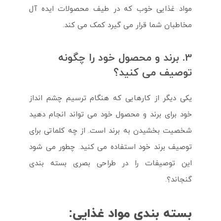
مواد غذایی خوب که در طیف محصولات ایده آل
مخاطبان شما قرار می گیرد کمک می کند.
3. برند و محصول خود را چگونه
توصیف می کنید؟
یکی دیگر از کارهایی که هنگام ترسیم چشم انداز
خود برای برند و محصول خود می تواند انجام دهید
شخصیت بخشیدن به برند است. از چه کلماتی برای
توصیف برند خود استفاده می کنید. چطور می شود
این توصیفات را در طراحی بصری بسته بندی
گنجاند؟.
بسته بندی مواد غذایی: