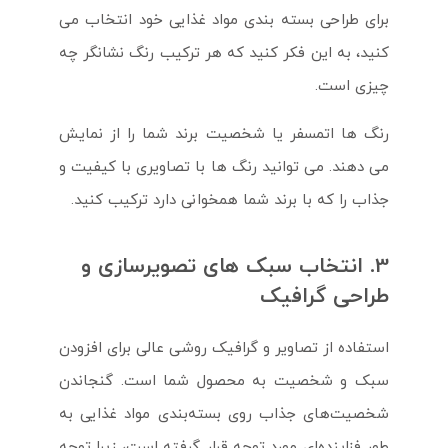
برای طراحی بسته بندی مواد غذایی خود انتخاب می
کنید، به این فکر کنید که هر ترکیب رنگ نشانگر چه
چیزی است.
رنگ ها اتمسفر یا شخصیت برند شما را از نمایش
می دهند. می توانید رنگ ها با تصاویری با کیفیت و
جذاب را که با برند شما همخوانی دارد ترکیب کنید.
3. انتخاب سبک های تصویرسازی و
طراحی گرافیک
استفاده از تصاویر و گرافیک روشی عالی برای افزودن
سبک و شخصیت به محصول شما است. گنجاندن
شخصیت‌های جذاب روی بسته‌بندی مواد غذایی به
طور فزاینده‌ای مورد توجه قرار گرفته است، زیرا توجه