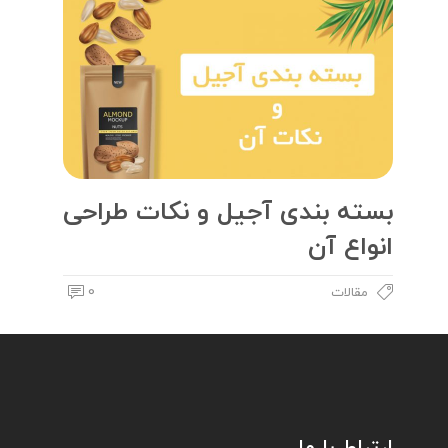
بسته بندی آجیل و نکات طراحی
انواع آن
0
مقالات