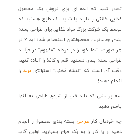
تصور کنید که ایده ای برای فروش یک محصول
غذایی خانگی را دارید یا شاید یک طراح هستید که
توسط یک شرکت بزرگ مواد غذایی برای طراحی بسته
بندی جدیدترین محصولشان استخدام شده اید ؟ در
هر صورت، شما خود را در مرحله “مفهوم” در فرآیند
طراحی بسته بندی هستید. قلم و کاغذ را آماده کنید،
وقت آن است که “نقشه ذهنی” استراتژی
برند
را
انجام دهید!
سه پرسشی که باید قبل از شروع طراحی به آنها
پاسخ دهید.
چه خودتان کار
طراحی
بسته بندی محصول را انجام
دهید و یا کار را به یک طراح بسپارید، اولین گام،