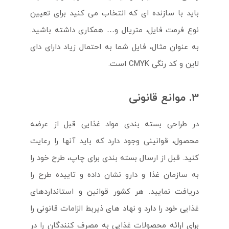
باید با سازنده ای که انتخاب می کنید برای تعیین
نوع فرمت فایل، متریال و… همکاری داشته باشید.
به عنوان مثال، فایل شما به احتمال زیاد دارای دای
لاین و کد رنگی CMYK است.
3. موانع قانونی
در طراحی بسته بندی مواد غذایی قبل از عرضه
محصول، قوانینی وجود دارد که باید آنها را رعایت
کنید. قبل از ارسال بسته بندی برای چاپ، طرح خود را
به سازمان غذا و دارو نشان داده و تاییده طرح را
دریافت نمایید. هر کشور قوانین و استانداردهای
غذایی خود را دارد و نهاد های ذیربط الزامات قانونی را
برای ارائه محصولات غذایی به مصرف کنندگان را در