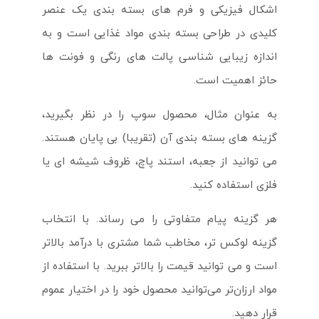
اشکال فیزیکی و فرم های بسته بندی یک عنصر
کلیدی در طراحی بسته بندی مواد غذایی است و به
اندازه زیبایی شناسی پالت های رنگی و فونت ها
حائز اهمیت است.
به عنوان مثال، محصول سوپ را در نظر بگیرید،
گزینه های بسته بندی آن (تقریبا) بی پایان هستند.
می توانید از جعبه، استند پاچ، ظروف شیشه ای یا
فلزی استفاده کنید.
هر گزینه پیام متفاوتی را می رساند. با انتخاب
گزینه لوکس تر، مخاطب شما مشتری با درآمد بالاتر
است و می توانید قیمت را بالاتر ببرید. با استفاده از
مواد ارزان‌تر می‌توانید محصول خود را در اختیار عموم
قرار دهید.