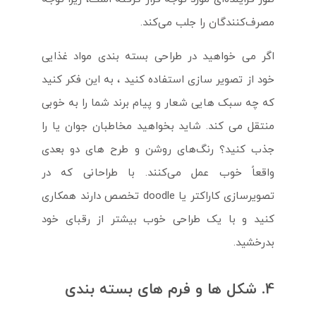
مصرف‌کنندگان را جلب می‌کند.
اگر می خواهید در طراحی بسته بندی مواد غذایی
خود از تصویر سازی استفاده کنید ، به این فکر کنید
که چه سبک هایی شعار و پیام برند شما را به خوبی
منتقل می کند. شاید بخواهید مخاطبان جوان یا را
جذب کنید؟ رنگ‌های روشن و طرح های دو بعدی
واقعاً خوب عمل می‌کنند. با طراحانی که در
تصویرسازی کاراکتر یا doodle تخصص دارند همکاری
کنید و با یک طراحی خوب بیشتر از رقبای خود
بدرخشید.
4. شکل ها و فرم های بسته بندی