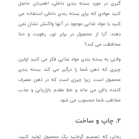
گیری در مورد بسته بندی داخلی، اطمینان حاصل
کنید موادی که برای بسته بندی داخلی استفاده می
کنید با مواد غذایی موجود در آنها واکنش نشان نمی
دهند. آیا از محصول در برابر نور، رطوبت و دما
محافظت می کند؟
وقتی به بسته بندی مواد غذایی فکر می کنید اولین
چیزی که ذهن شما را درگیر می کند بسته بندی
محصول است. زیرا چیزی است که در ذهن مصرف
کننده باقی می ماند و خط مقدم بازاریابی و جذب
مخاطب شما محسوب می شود.
2. چاپ و ساخت
زمانی که تصمیم گرفتید یک محصول تولید کنید،