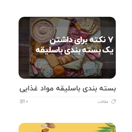
بسته بندی باسلیقه مواد غذایی
0
مقالات