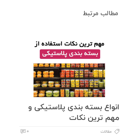
مطالب مرتبط
انواع بسته بندی پلاستیکی و
مهم ترین نکات
0
مقالات