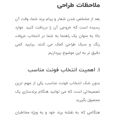
ملاحظات طراحی
بعد از مشخص شدن شعار و پیام برند شما، وقت آن
رسیده است که خروجی آن را دریافت کنید. موارد
بالا به عنوان یک راهنما به شما در انتخاب حروف،
رنگ و سبک طراحی کمک می کنند. بیایید کمی
دقیق تر به این موضوع بپردازیم:
1. اهمیت انتخاب فونت مناسب
بدون شک انتخاب فونت مناسب یکی از مهم ترین
تصمیماتی است که می توانید هنگام برندسازی یک
محصول بگیرید.
هنگامی که به نقشه برند خود و به ویژه مخاطبان