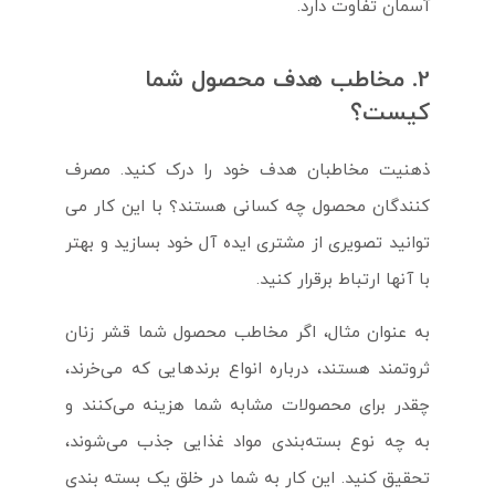
آسمان تفاوت دارد.
2. مخاطب هدف محصول شما
کیست؟
ذهنیت مخاطبان هدف خود را درک کنید. مصرف
کنندگان محصول چه کسانی هستند؟ با این کار می
توانید تصویری از مشتری ایده آل خود بسازید و بهتر
با آنها ارتباط برقرار کنید.
به عنوان مثال، اگر مخاطب محصول شما قشر زنان
ثروتمند هستند، درباره انواع برندهایی که می‌خرند،
چقدر برای محصولات مشابه شما هزینه می‌کنند و
به چه نوع بسته‌بندی مواد غذایی جذب می‌شوند،
تحقیق کنید. این کار به شما در خلق یک بسته بندی