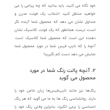
خود نگاه می کنید، باید بدانید که چه پیامی را می
خواهید منتقل کنید. انتخاب یک فونت مدرن و
متداول نشان می دهد که محصول شما آینده نگر
است، درست همانطور که یک فونت کلاسیک نشان
دهنده این است که محصول شما کلاسیک است.
آنچه را که تایپ فیس شما در مورد محصول شما
نمایش می دهد دست کم نگیرید!
2. آنچه پالت رنگ شما در مورد
محصول می گوید
رنگ‌ها نیز مانند تایپ‌فیس‌ها زبان خاص خود را
دارند. روانشناسی رنگ ها به ما می گوید که هر رنگ
احساسی را برمی انگیزد، بنابراین وقتی رنگ خود را