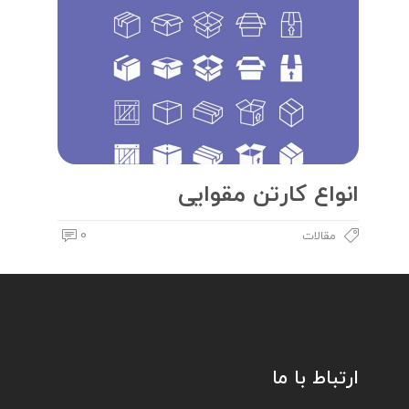
انواع کارتن مقوایی
0
مقالات
ارتباط با ما