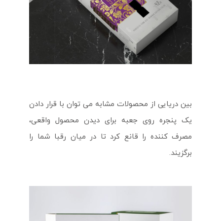
بین دریایی از محصولات مشابه می توان با قرار دادن
یک پنجره روی جعبه برای دیدن محصول واقعی،
مصرف کننده را قانع کرد تا در میان رقبا شما را
برگزیند.