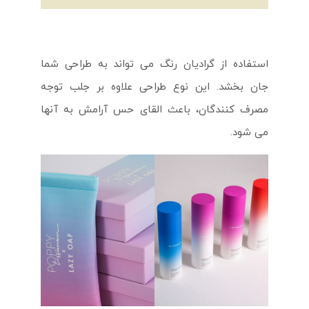
استفاده از گرادیان رنگ می تواند به طراحی شما
جان بخشد. این نوع طراحی علاوه بر جلب توجه
مصرف کنندگان، باعث القای حس آرامش به آنها
می شود.