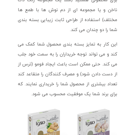
برای محصولی هستید (مثلا یک مجموعه رنگ لاک
ناخن و یا مجموعه ای از دم نوش ها با طمع ها
مختلف) استفاده از طراحی ثابت زیبایی بسته بندی
شما را دو چندان می کند.
این کار به تمایز بسته بندی محصول شما کمک می
کند و می تواند توجه خریداران را به سمت خود جلب
می کند. حتی ممکن است باعث ایجاد فومو (ترس از
از دست دادن شود) و مصرف کنندگان را متقاعد کند
تعداد بیشتری از محصول شما را خریداری نمایند. که
برای برند شما یک موفقیت محسوب می شود.