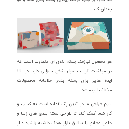
چندان کند.
هر محصول نیازمند بسته بندی ای متفاوت است که
در موفقیت آن محصول نقش بسزایی دارد. در بالا
ایده هایی برای بسته بندی خلاقانه محصولات
مختلف اورده شد.
تیم طراحی ما در آذین پک آماده است به کسب و
کار شما کمک کند تا طراحی بسته بندی های زیبا و
خاص مطابق با سلایق بازار هدف داشته باشید و از