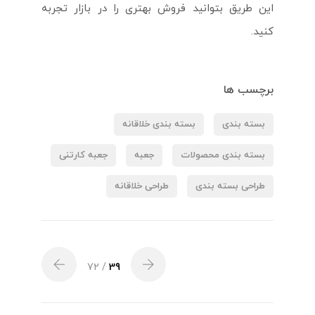
این طریق بتوانید فروش بهتری را در بازار تجربه
کنید.
برچسب ها
بسته بندی
بسته بندی خلاقانه
بسته بندی محصولات
جعبه
جعبه کارتنی
طراحی بسته بندی
طراحی خلاقانه
/ 72
39