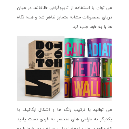
می توان با استفاده از تایپوگرافی خلاقانه، در میان
دریای محصولات مشابه متمایز ظاهر شد و همه نگاه
ها را به خود جلب کرد.
می توانید با ترکیب رنگ ها و اشکال ارگانیک با
یکدیگر به طراحی های منحصر به فردی دست یابید
که علاوه بر جلب توجه، زیبایی بسته بندی شما را دو