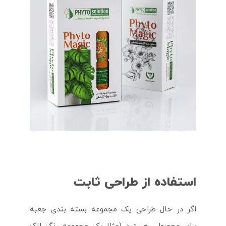
استفاده از طراحی ثابت
اگر در حال طراحی یک مجموعه بسته بندی جعبه