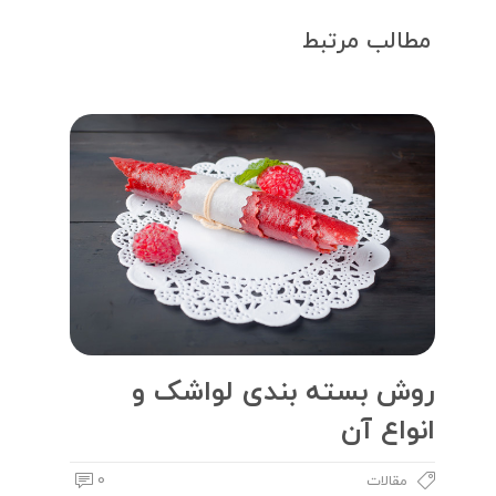
مطالب مرتبط
روش بسته بندی لواشک و
انواع آن
0
مقالات