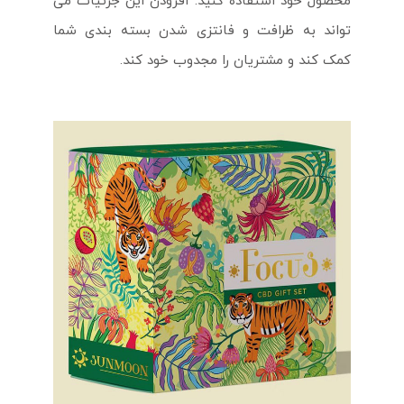
محصول خود استفاده کنید. افزودن این جزئیات می
تواند به ظرافت و فانتزی شدن بسته بندی شما
کمک کند و مشتریان را مجدوب خود کند.