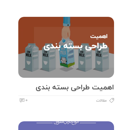
اهمیت طراحی بسته بندی
0
مقالات