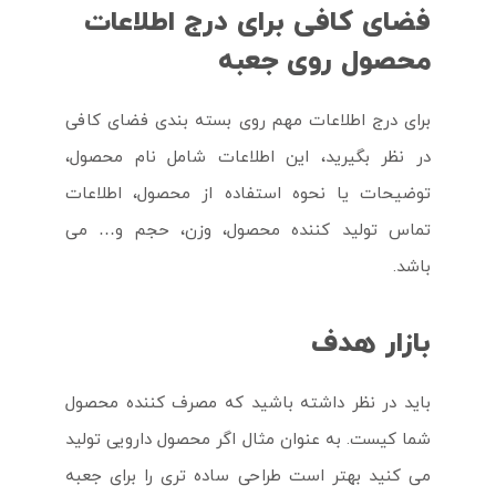
فضای کافی برای درج اطلاعات
محصول روی جعبه
برای درج اطلاعات مهم روی بسته بندی فضای کافی
در نظر بگیرید، این اطلاعات شامل نام محصول،
توضیحات یا نحوه استفاده از محصول، اطلاعات
تماس تولید کننده محصول، وزن، حجم و… می
باشد.
بازار هدف
باید در نظر داشته باشید که مصرف کننده محصول
شما کیست. به عنوان مثال اگر محصول دارویی تولید
می کنید بهتر است طراحی ساده تری را برای جعبه