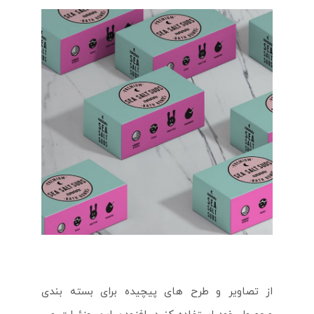
از تصاویر و طرح های پیچیده برای بسته بندی