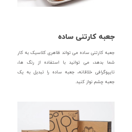
جعبه کارتنی ساده
جعبه کارتنی ساده می تواند ظاهری کلاسیک به کار
شما بدهد، می توانید با استفاده از رنگ ها،
تایپوگرافی خلاقانه، جعبه ساده را تبدیل به یک
جعبه چشم نواز کنید.