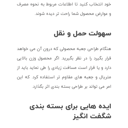
خود انتخاب کنید تا اطلاعات مربوط به نحوه مصرف
و عوارض محصول شما راحت تر دیده شوند.
سهولت حمل و نقل
هنگام طراحی جعبه محصولی که درون آن می خواهد
قرار بگیرد را در نظر بگیرید. اگر محصول وزن بالایی
دارد و یا قرار است مسافت زیادی را طی نماید باید از
متریال و جعبه های مقاوم تر استفاده کرد. که این
امر می تواند بر طراحی بسته بندی اثر بگذارد.
ایده هایی برای بسته بندی
شگفت انگیز