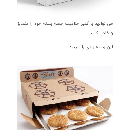
می توانید با کمی خلاقیت جعبه بسته خود را متمایز
و خاص کنید.
این بسته بندی را ببینید.