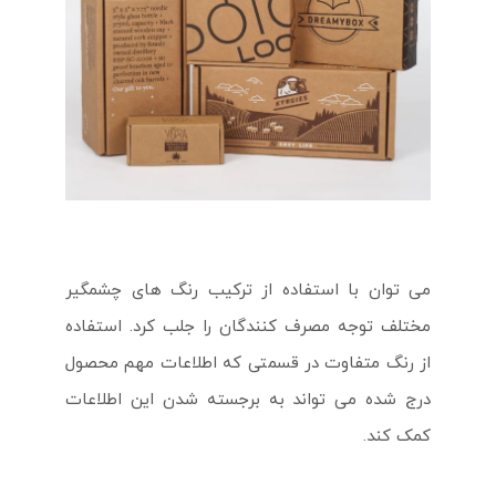
می توان با استفاده از ترکیب رنگ های چشمگیر
مختلف توجه مصرف کنندگان را جلب کرد. استفاده
از رنگ متفاوت در قسمتی که اطلاعات مهم محصول
درج شده می تواند به برجسته شدن این اطلاعات
کمک کند.