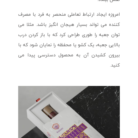
امروزه ایجاد ارتباط تعاملی منحصر به فرد با مصرف
کننده می تواند بسیار هیجان انگیز باشد. مثلا می
توان جعبه را طوری طراحی کرد که با باز کردن درب
بالایی جعبه، یک کشو یا محفظه را نمایان شود که با
بیرون کشیدن آن به محصول دسترسی پیدا می
کنید.