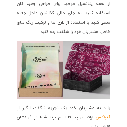
از همه پتانسیل موجود برای طراحی جعبه تان
استفاده کنید. به جای خالی گذاشتن داخل جعبه
سعی کنید با استفاده از طرح ها و ترکیب رنگ های
خاص، مشتریان خود را شگفت زده کنید.
باید به مشتریان خود یک تجربه شگفت انگیز از
آنباکس
ارائه دهید. تا اسم برند شما در ذهنشان
نقش ببندد.