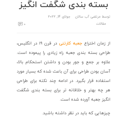
بسته بندی شگفت انگیز
توسط
مرتضی آب سالان
جولای 14, 2022
مقالات
0
از زمان اختراع
جعبه کارتنی
در قرن 19 در انگلیس،
طراحی بسته بندی جعبه راه زیادی را پیموده است.
علاوه بر جمع و جور بودن و داشتن استحکام بالا،
آسان بودن طراحی برای آن باعث شده که بسیار مورد
استفاده قرار بگیرد. در ادامه چند نکته برای طراحی
هر چه بهتر و خلاقانه تر برای بسته بندی شگفت
انگیز جعبه آورده شده است.
چیزهایی که باید در نظر داشته باشید.