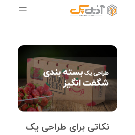
نکاتی برای طراحی یک